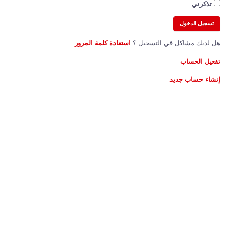
تذكرني
هل لديك مشاكل في التسجيل ؟
استعادة كلمة المرور
تفعيل الحساب
إنشاء حساب جديد