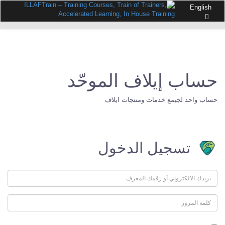
English
حساب إيلاف الموحّد
حساب واحد لجيمع خدمات ومنتجات ايلاف
تسجيل الدخول