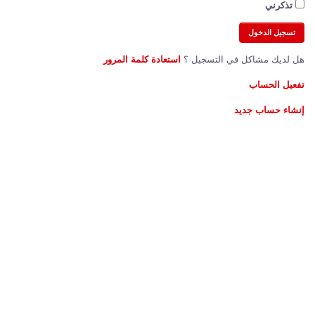
تذكرني
هل لديك مشاكل في التسجيل ؟
استعادة كلمة المرور
تفعيل الحساب
إنشاء حساب جديد