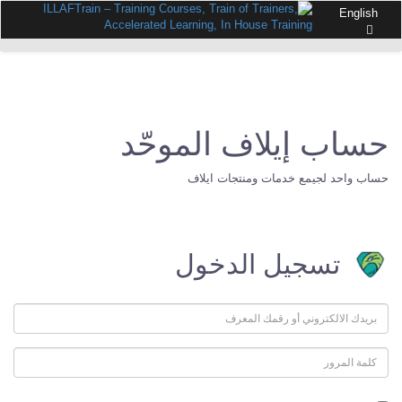
English
حساب إيلاف الموحّد
حساب واحد لجيمع خدمات ومنتجات ايلاف
تسجيل الدخول