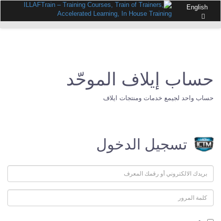
English
حساب إيلاف الموحّد
حساب واحد لجيمع خدمات ومنتجات ايلاف
تسجيل الدخول