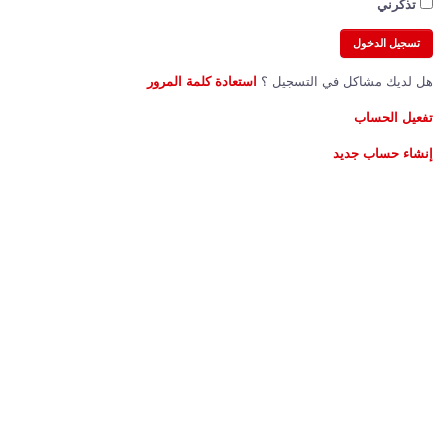
تذكرني
هل لديك مشاكل في التسجيل ؟
استعادة كلمة المرور
تفعيل الحساب
إنشاء حساب جديد