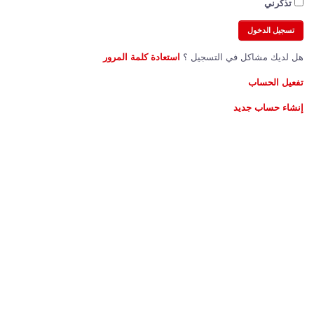
تذكرني
هل لديك مشاكل في التسجيل ؟
استعادة كلمة المرور
تفعيل الحساب
إنشاء حساب جديد