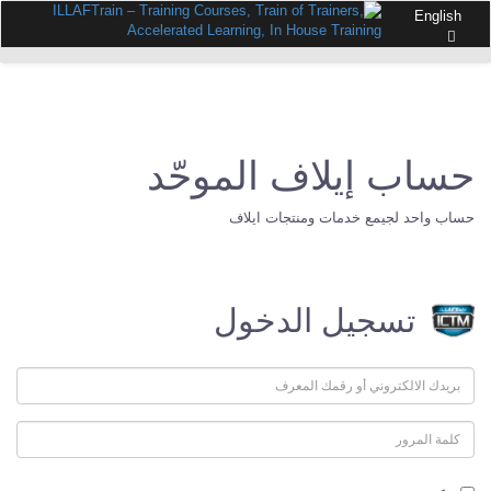
English
حساب إيلاف الموحّد
حساب واحد لجيمع خدمات ومنتجات ايلاف
تسجيل الدخول