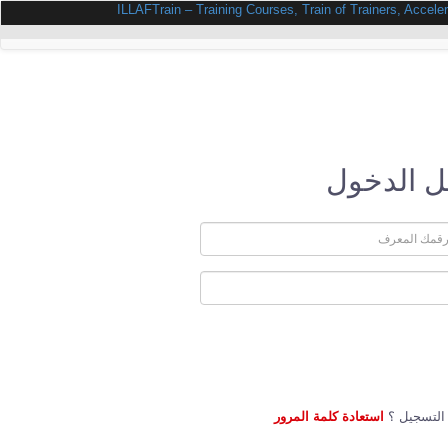
 الدخول
التسجيل ؟
استعادة كلمة المرور