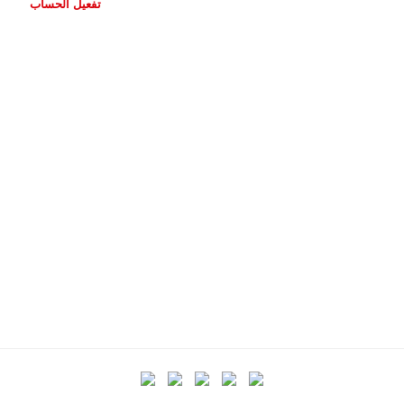
تفعيل الحساب