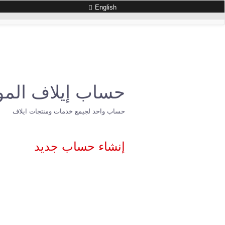
English
حساب إيلاف المو
حساب واحد لجيمع خدمات ومنتجات ايلاف
إنشاء حساب جديد