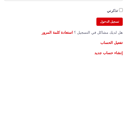
تذكرني
هل لديك مشاكل في التسجيل ؟
استعادة كلمة المرور
تفعيل الحساب
إنشاء حساب جديد