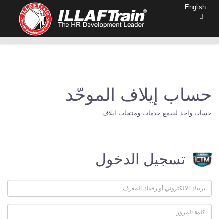
English
حساب إيلاف الموحّد
حساب واحد لجيمع خدمات ومنتجات ايلاف
تسجيل الدخول