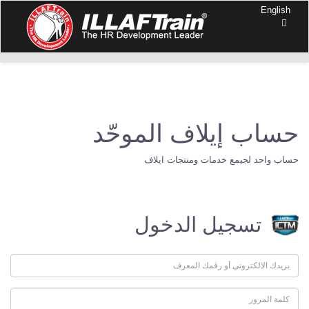
English
حساب إيلاف الموحّد
حساب واحد لجيمع خدمات ومنتجات ايلاف
تسجيل الدخول