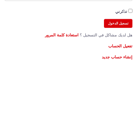
تذكرني
هل لديك مشاكل في التسجيل ؟
استعادة كلمة المرور
تفعيل الحساب
إنشاء حساب جديد