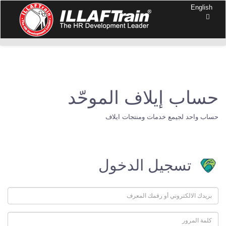
English
حساب إيلاف الموحّد
حساب واحد لجيمع خدمات ومنتجات ايلاف
تسجيل الدخول