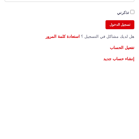
تذكرني
هل لديك مشاكل في التسجيل ؟
استعادة كلمة المرور
تفعيل الحساب
إنشاء حساب جديد