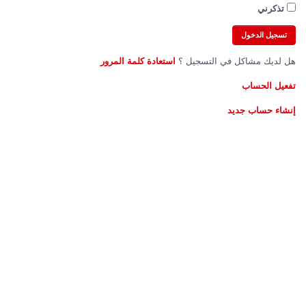
تذكرني
هل لديك مشاكل في التسجيل ؟
استعادة كلمة المرور
تفعيل الحساب
إنشاء حساب جديد