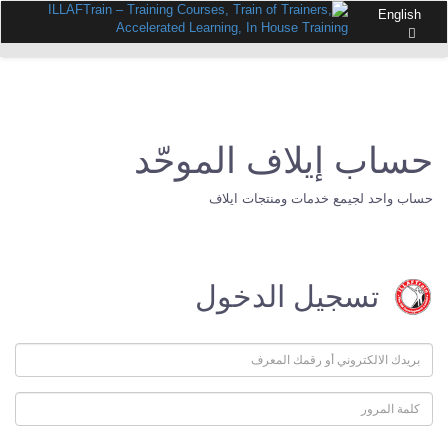
English
حساب إيلاف الموحّد
حساب واحد لجيمع خدمات ومنتجات ايلاف
تسجيل الدخول