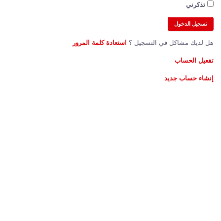
تذكرني
هل لديك مشاكل في التسجيل ؟
استعادة كلمة المرور
تفعيل الحساب
إنشاء حساب جديد