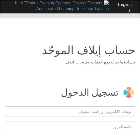
English
حساب إيلاف الموحّد
حساب واحد لجيمع خدمات ومنتجات ايلاف
تسجيل الدخول